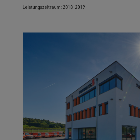
Leistungszeitraum: 2018-2019