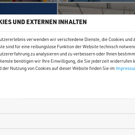
KIES UND EXTERNEN INHALTEN
utzererlebnis verwenden wir verschiedene Dienste, die Cookies und 
te sind für eine reibungslose Funktion der Website technisch notwe
tzererfahrung zu analysieren und zu verbessern oder Ihnen bestimm
ienste benötigen wir Ihre Einwilligung, die Sie jederzeit widerrufen
d der Nutzung von Cookies auf dieser Website finden Sie im
Impress