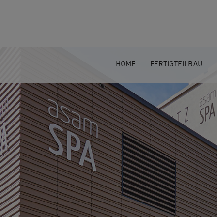
HOME
FERTIGTEILBAU