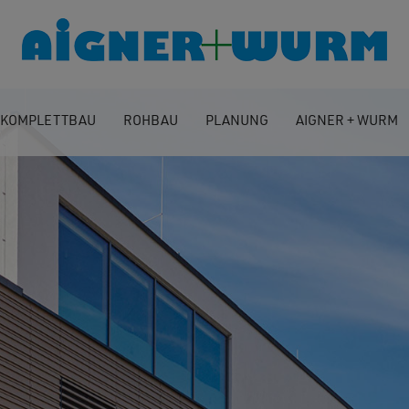
KOMPLETTBAU
ROHBAU
PLANUNG
AIGNER + WURM