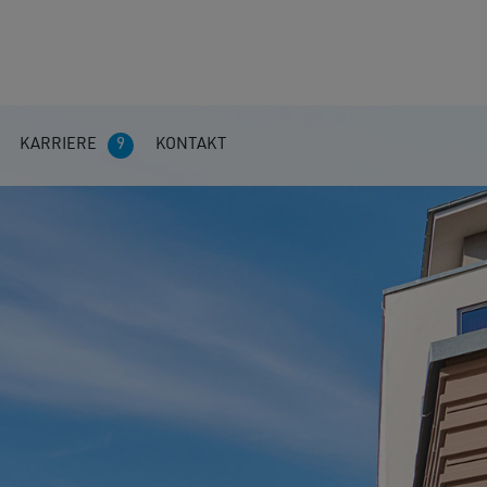
KARRIERE
9
KONTAKT