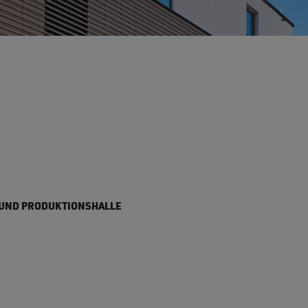
 UND PRODUKTIONSHALLE