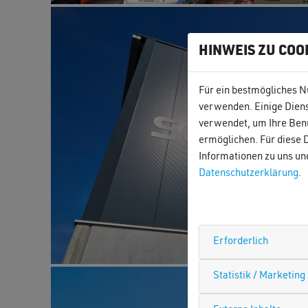
HINWEIS ZU COO
Für ein bestmögliches N
verwenden. Einige Diens
verwendet, um Ihre Benu
ermöglichen. Für diese D
Informationen zu uns un
Datenschutzerklärung
.
Erforderlich
Statistik / Marketing