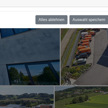
Alles ablehnen
Auswahl speichern