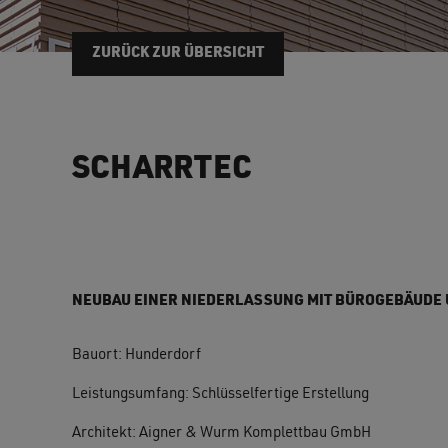
ZURÜCK ZUR ÜBERSICHT
SCHARRTEC
NEUBAU EINER NIEDERLASSUNG MIT BÜROGEBÄUDE
Bauort: Hunderdorf
Leistungsumfang: Schlüsselfertige Erstellung
Architekt: Aigner & Wurm Komplettbau GmbH