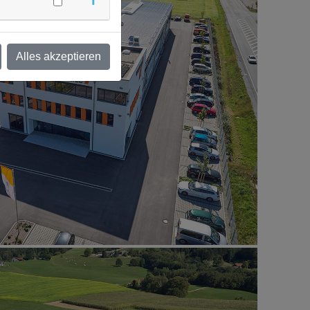
Alles akzeptieren