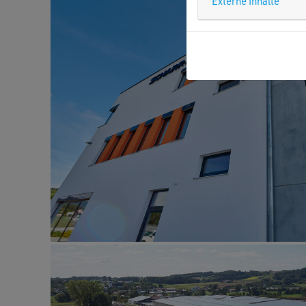
Externe Inhalte