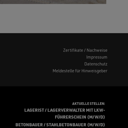
Zertifikate / Nachweise
Impressum
Datenschutz
Meldestelle für Hinweisgeber
AKTUELLE STELLEN:
LAGERIST / LAGERVERWALTER MIT LKW-
FÜHRERSCHEIN (M/W/D)
BETONBAUER / STAHLBETONBAUER (M/W/D)