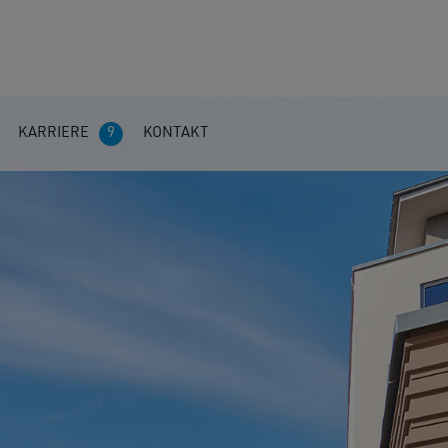
KARRIERE
9
KONTAKT