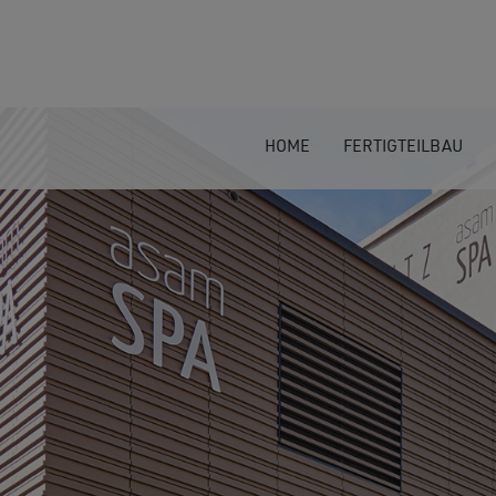
HOME
FERTIGTEILBAU