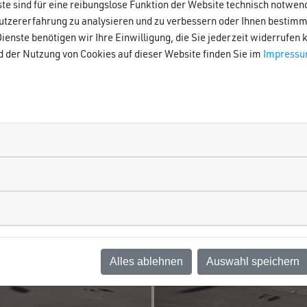
te sind für eine reibungslose Funktion der Website technisch notwe
tzererfahrung zu analysieren und zu verbessern oder Ihnen bestimm
ienste benötigen wir Ihre Einwilligung, die Sie jederzeit widerrufen
d der Nutzung von Cookies auf dieser Website finden Sie im
Impress
Alles ablehnen
Auswahl speichern