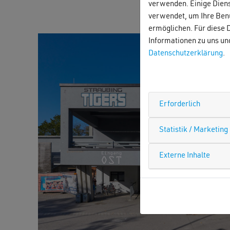
verwenden. Einige Diens
verwendet, um Ihre Benu
ermöglichen. Für diese D
Informationen zu uns un
Datenschutzerklärung
.
Erforderlich
Statistik / Marketing
Externe Inhalte