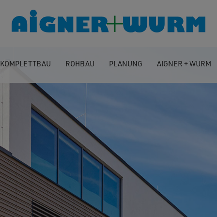
KOMPLETTBAU
ROHBAU
PLANUNG
AIGNER + WURM