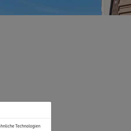
ähnliche Technologien